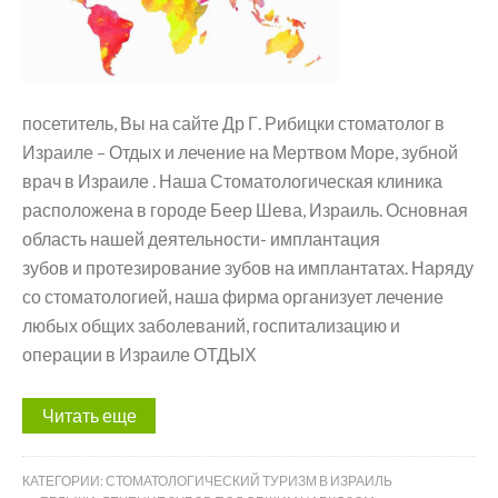
посетитель, Вы на сайте Др Г. Рибицки стоматолог в
Израиле – Отдых и лечение на Мертвом Море, зубной
врач в Израиле . Наша Стоматологическая клиника
расположена в городе Беер Шева, Израиль. Основная
область нашей деятельности- имплантация
зубов и протезирование зубов на имплантатах. Наряду
со стоматологией, наша фирма организует лечение
любых общих заболеваний, госпитализацию и
операции в Израиле ОТДЫХ
Читать еще
КАТЕГОРИИ:
СТОМАТОЛОГИЧЕСКИЙ ТУРИЗМ В ИЗРАИЛЬ