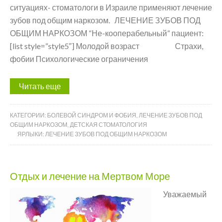
ситуациях- стоматологи в Израиле применяют лечение
зубов под общим наркозом. ЛЕЧЕНИЕ ЗУБОВ ПОД
ОБЩИМ НАРКОЗОМ “Не-кооперабельный” пациент:
[list style=”style5″] Молодой возраст Страхи,
фобии Психологические ограничения
Читать еще
КАТЕГОРИИ:
БОЛЕВОЙ СИНДРОМ И ФОБИЯ
,
ЛЕЧЕНИЕ ЗУБОВ ПОД
ОБЩИМ НАРКОЗОМ
,
ДЕТСКАЯ СТОМАТОЛОГИЯ
ЯРЛЫКИ:
ЛЕЧЕНИЕ ЗУБОВ ПОД ОБЩИМ НАРКОЗОМ
Отдых и лечение на Мертвом Море
Уважаемый