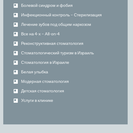
Болевой синдром и фобия
Инфекционный контроль – Стерилизация
Лечение зубов под общим наркозом
Все на 4-х – All-on-4
Реконструктивная стоматология
Стоматологический туризм в Израиль
Стоматология в Израиле
Белая улыбка
Модерная стоматология
Детская стоматология
Услуги в клинике