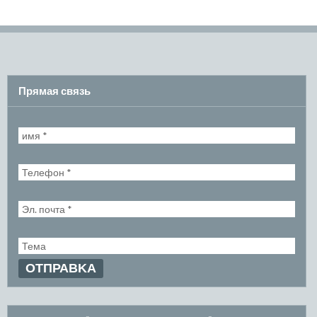
Прямая связь