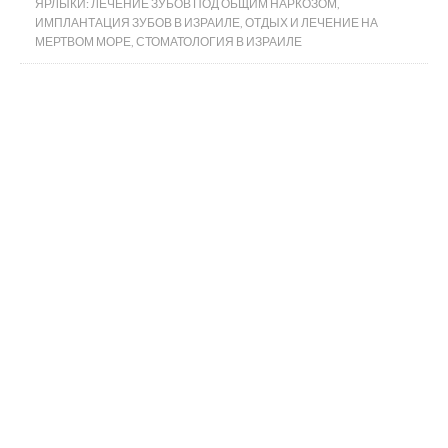
ЯРЛЫКИ:
ЛЕЧЕНИЕ ЗУБОВ ПОД ОБЩИМ НАРКОЗОМ
,
ИМПЛАНТАЦИЯ ЗУБОВ В ИЗРАИЛЕ
,
ОТДЫХ И ЛЕЧЕНИЕ НА
МЕРТВОМ МОРЕ
,
СТОМАТОЛОГИЯ В ИЗРАИЛЕ