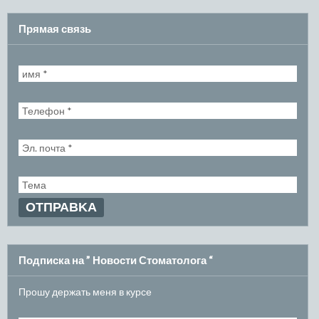
Прямая связь
Подписка на ” Новости Стоматолога “
Прошу держать меня в курсе