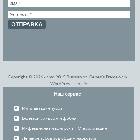
Copyright © 2026 ·
dmd 2015 Russian
on
Genesis Framework
·
WordPress
·
Log in
Наш сервис
Имплантация зубов
Болевой синдром и фобия
Инфекционный контроль – Стерилизация
Лечение зубов под общим наркозом