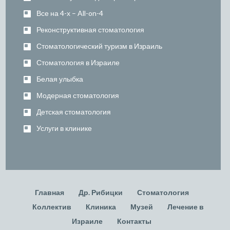
Все на 4-х – All-on-4
Реконструктивная стоматология
Стоматологический туризм в Израиль
Стоматология в Израиле
Белая улыбка
Модерная стоматология
Детская стоматология
Услуги в клинике
Главная
Др. Рибицки
Стоматология
Коллектив
Клиника
Музей
Лечение в
Израиле
Контакты