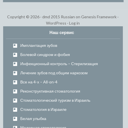
Copyright © 2026 ·
dmd 2015 Russian
on
Genesis Framework
·
WordPress
·
Log in
Наш сервис
Имплантация зубов
Болевой синдром и фобия
Инфекционный контроль – Стерилизация
Лечение зубов под общим наркозом
Все на 4-х – All-on-4
Реконструктивная стоматология
Стоматологический туризм в Израиль
Стоматология в Израиле
Белая улыбка
Модерная стоматология