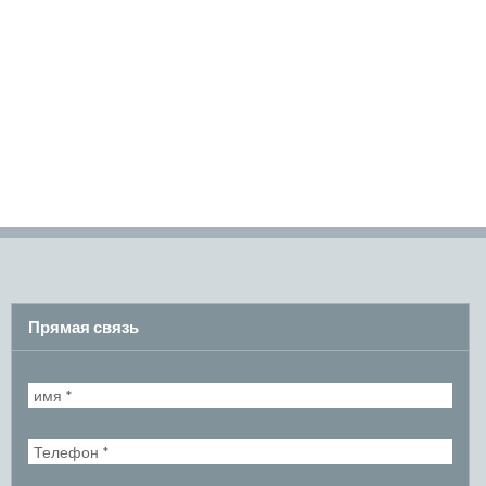
Прямая связь