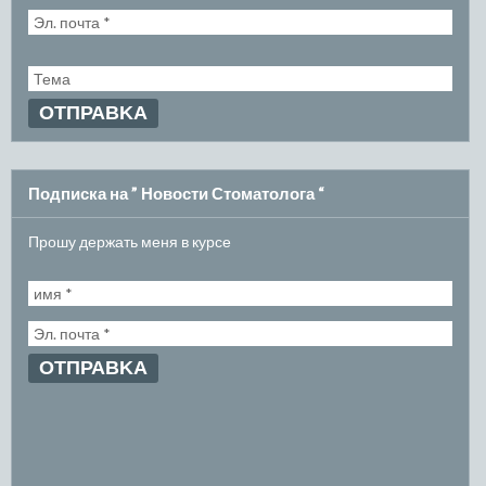
Подписка на ” Новости Стоматолога “
Прошу держать меня в курсе