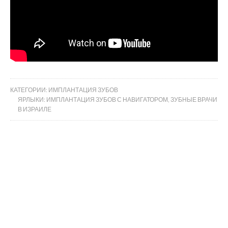
КАТЕГОРИИ:
ИМПЛАНТАЦИЯ ЗУБОВ
ЯРЛЫКИ:
ИМПЛАНТАЦИЯ ЗУБОВ С НАВИГАТОРОМ
,
ЗУБНЫЕ ВРАЧИ
В ИЗРАИЛЕ