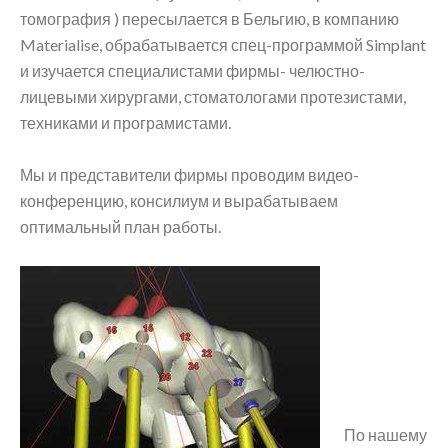
томография ) пересылается в Бельгию, в компанию
Materialise, обрабатывается спец-программой Simplant
и изучается специалистами фирмы- челюстно-
лицевыми хирургами, стоматологами протезистами,
техниками и програмистами.
Мы и представители фирмы проводим видео-
конференцию, консилиум и вырабатываем
оптимальный план работы.
По нашему