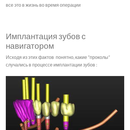
все это в жизнь во время операции
Имплантация зубов с
навигатором
Исходя из этих фактов понятно, какие “проколы”
случались в процессе имплантации зубов :