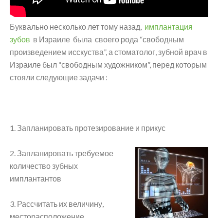
Буквально несколько лет тому назад,
имплантация
зубов
в Израиле была своего рода “свободным
произведением исскуства”, а стоматолог, зубной врач в
Израиле был “свободным художником”, перед которым
стояли следующие задачи :
1. Запланировать протезирование и прикус
2. Запланировать требуемое
количество зубных
имплантантов
3. Рассчитать их величину,
месторасположение,