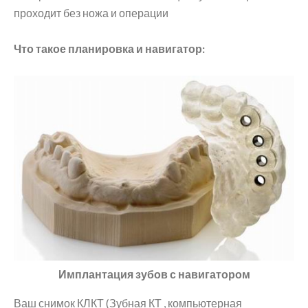
проходит без ножа и операции
Что такое планировка и навигатор:
Имплантация зубов с навигатором
Ваш снимок КЛКТ (Зубная КТ , компьютерная