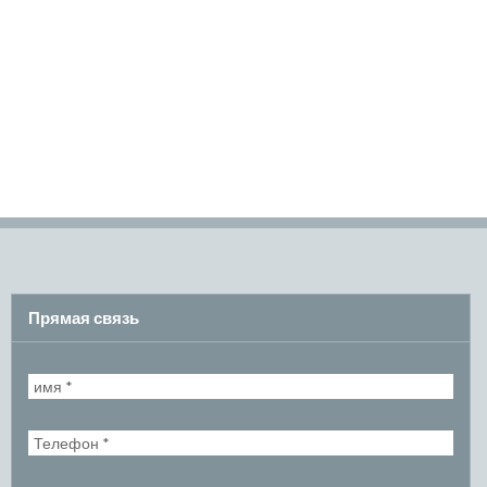
Прямая связь