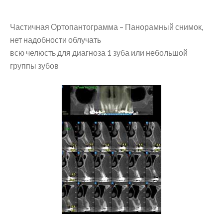
Частичная Ортопантограмма – Панорамный снимок,
нет надобности облучать
всю челюсть для диагноза 1 зуба или небольшой
группы зубов