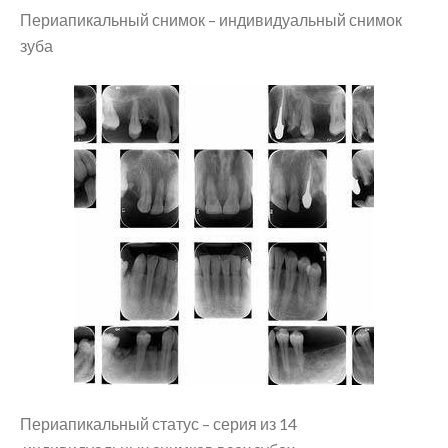
Периапикальный снимок – индивидуальный снимок
зуба
Периапикальный статус – серия из 14