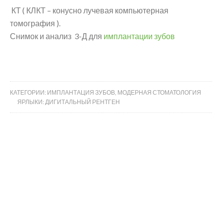
КТ ( КЛКТ – конусно лучевая компьютерная
томография ).
Снимок и анализ 3-Д для
имплантации зубов
КАТЕГОРИИ:
ИМПЛАНТАЦИЯ ЗУБОВ
,
МОДЕРНАЯ СТОМАТОЛОГИЯ
ЯРЛЫКИ:
ДИГИТАЛЬНЫЙ РЕНТГЕН