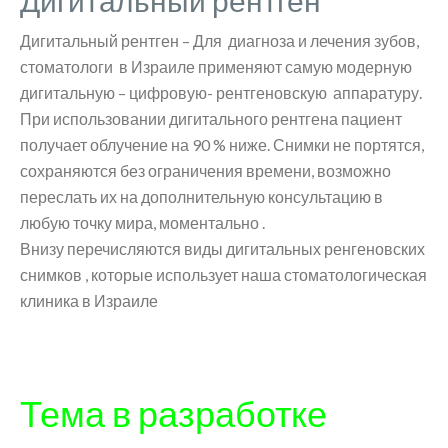
Дигитальный рентген
Дигитальный рентген – Для диагноза и лечения зубов,
стоматологи в Израиле применяют самую модерную
дигитальную – цифровую- рентгеновскую аппаратуру.
При использовании дигитального рентгена пациент
получает облучение на 90 % ниже. Снимки не портятся,
сохраняются без ограничения времени, возможно
переслать их на дополнительную консультацию в
любую точку мира, моментально .
Внизу перечисляются виды дигитальных ренгеновских
снимков , которые использует наша стоматологическая
клиника в Израиле
Тема в разработке