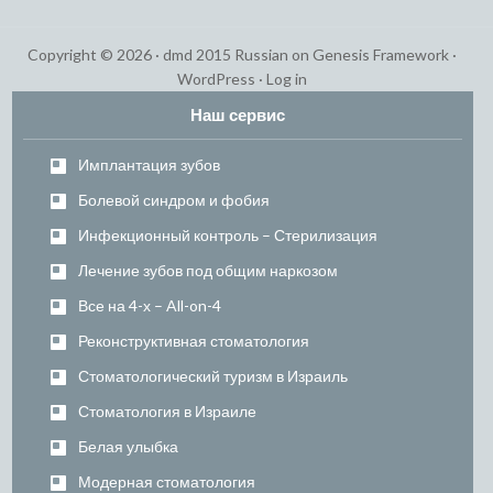
Copyright © 2026 ·
dmd 2015 Russian
on
Genesis Framework
·
WordPress
·
Log in
Наш сервис
Имплантация зубов
Болевой синдром и фобия
Инфекционный контроль – Стерилизация
Лечение зубов под общим наркозом
Все на 4-х – All-on-4
Реконструктивная стоматология
Стоматологический туризм в Израиль
Стоматология в Израиле
Белая улыбка
Модерная стоматология