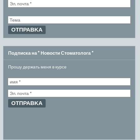
Подписка на ” Новости Стоматолога “
Прошу держать меня в курсе