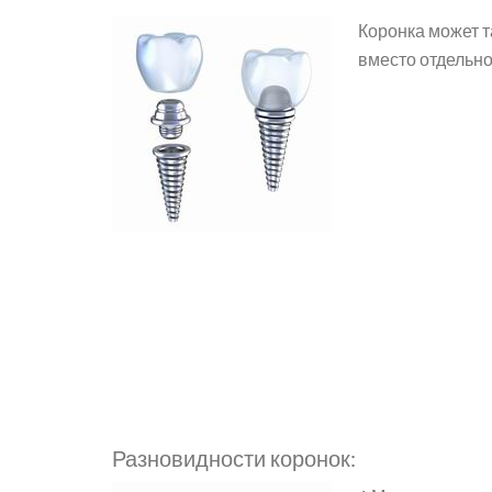
Коронка может 
вместо отдельно
Разновидности коронок: