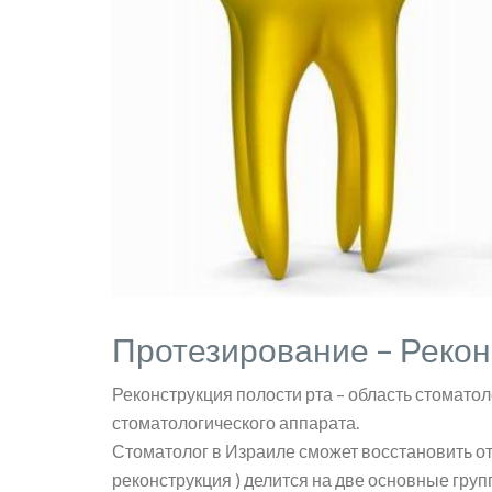
Протезирование – Рекон
Реконструкция полости рта – область стоматол
стоматологического аппарата.
Стоматолог в Израиле сможет восстановить от
реконструкция ) делится на две основные груп