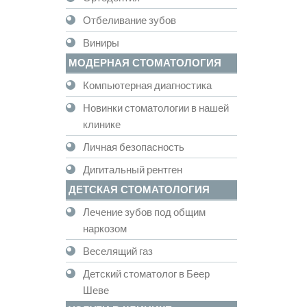
Отбеливание зубов
Виниры
МОДЕРНАЯ СТОМАТОЛОГИЯ
Компьютерная диагностика
Новинки стоматологии в нашей
клинике
Личная безопасность
Дигитальный рентген
ДЕТСКАЯ СТОМАТОЛОГИЯ
Лечение зубов под общим
наркозом
Веселящий газ
Детский стоматолог в Беер
Шеве