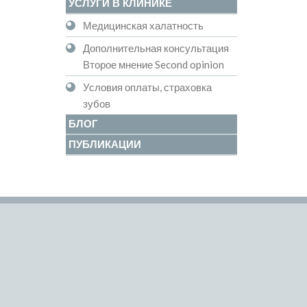
УСЛУГИ В КЛИНИКЕ
Медицинская халатность
Дополнительная консультация
Второе мнение Second opinion
Условия оплаты, страховка
зубов
БЛОГ
ПУБЛИКАЦИИ