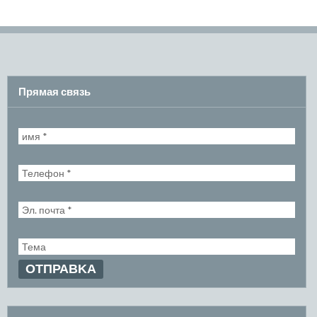
Прямая связь