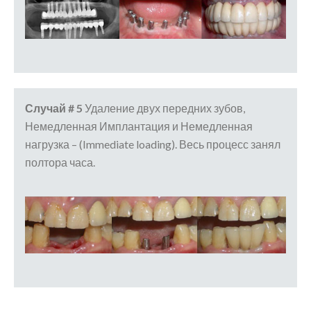
Случай # 5
Удаление двух передних зубов,
Немедленная Имплантация и Немедленная
нагрузка – (Immediate loading). Весь процесс занял
полтора часа.