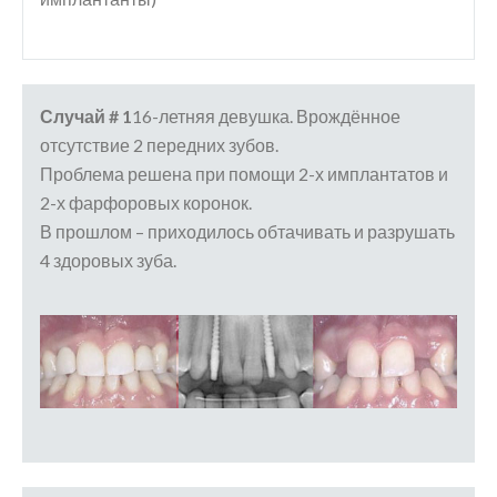
Случай # 1
16-летняя девушка. Врождённое
отсутствие 2 передних зубов.
Проблема решена при помощи 2-х имплантатов и
2-х фарфоровых коронок.
В прошлом – приходилось обтачивать и разрушать
4 здоровых зуба.