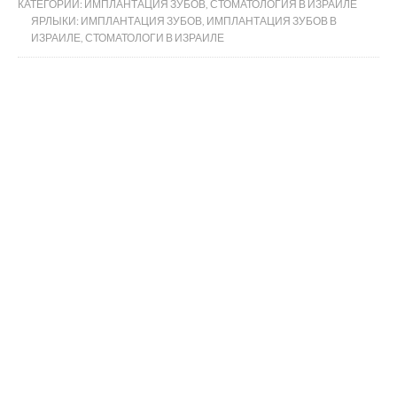
КАТЕГОРИИ:
ИМПЛАНТАЦИЯ ЗУБОВ
,
СТОМАТОЛОГИЯ В ИЗРАИЛЕ
ЯРЛЫКИ:
ИМПЛАНТАЦИЯ ЗУБОВ
,
ИМПЛАНТАЦИЯ ЗУБОВ В
ИЗРАИЛЕ
,
СТОМАТОЛОГИ В ИЗРАИЛЕ