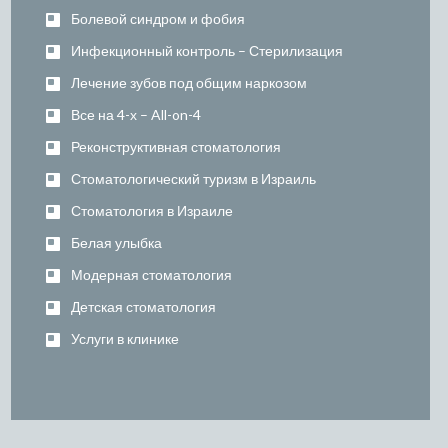
Болевой синдром и фобия
Инфекционный контроль – Стерилизация
Лечение зубов под общим наркозом
Все на 4-х – All-on-4
Реконструктивная стоматология
Стоматологический туризм в Израиль
Стоматология в Израиле
Белая улыбка
Модерная стоматология
Детская стоматология
Услуги в клинике