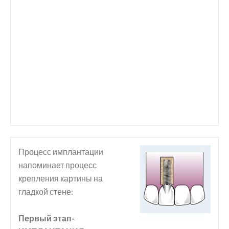
Процесс имплантации
напоминает процесс
крепления картины на
гладкой стене:
Первый этап-