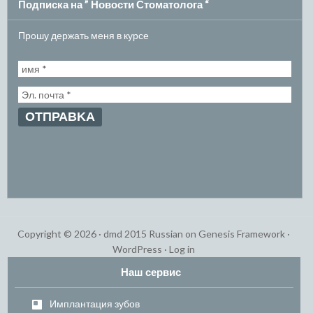
Подписка на ” Новости Стоматолога “
Прошу держать меня в курсе
Copyright © 2026 ·
dmd 2015 Russian
on
Genesis Framework
·
WordPress
·
Log in
Наш сервис
Имплантация зубов