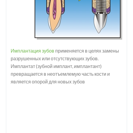
Имплантация зубов
применяется в целях замены
разрушенных или отсутствующих зубов.
Имплантат (зубной имплант, имплантант)
превращается в неотъемлемую часть кости и
является опорой для новых зубов