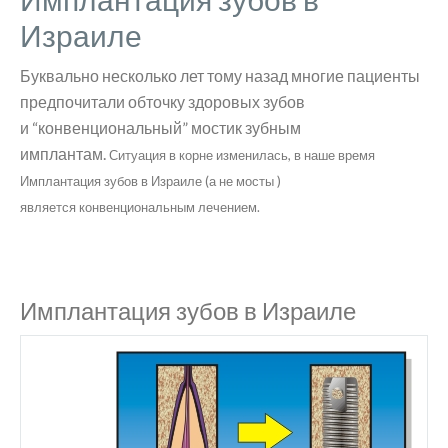
Израиле
Буквально несколько лет тому назад многие пациенты
предпочитали обточку здоровых зубов
и “конвенциональный” мостик зубным
имплантам.
Ситуация в корне изменилась, в наше время
Имплантация зубов в Израиле
(а не мосты )
является
конвенциональным лечением.
Имплантация зубов в Израиле