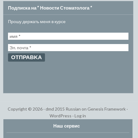
Подписка на ” Новости Стоматолога “
Прошу держать меня в курсе
Copyright © 2026 ·
dmd 2015 Russian
on
Genesis Framework
·
WordPress
·
Log in
Наш сервис