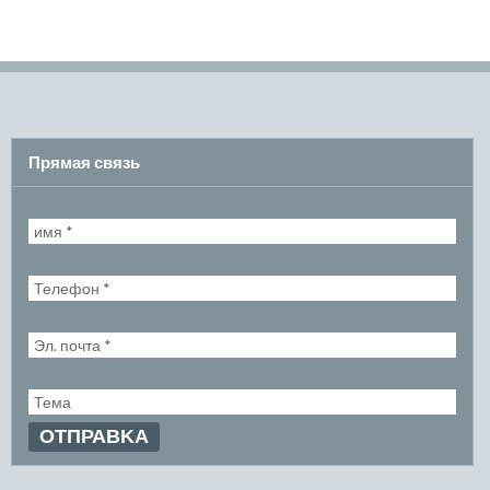
Прямая связь