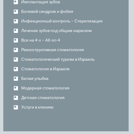
Имплантация зубов
Болевой синдром и фобия
Инфекционный контроль – Стерилизация
Лечение зубов под общим наркозом
Все на 4-х – All-on-4
Реконструктивная стоматология
Стоматологический туризм в Израиль
Стоматология в Израиле
Белая улыбка
Модерная стоматология
Детская стоматология
Услуги в клинике