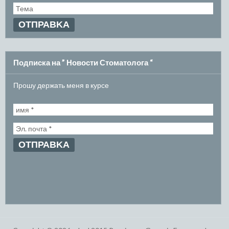
Подписка на ” Новости Стоматолога “
Прошу держать меня в курсе