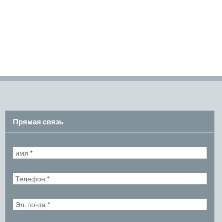
Прямая связь