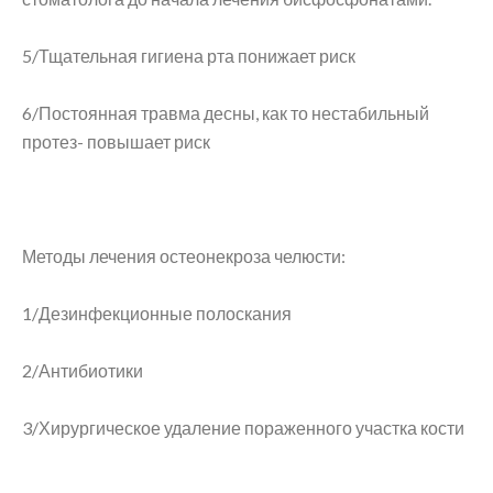
5/Тщательная гигиена рта понижает риск
6/Постоянная травма десны, как то нестабильный
протез- повышает риск
Методы лечения остеонекроза челюсти:
1/Дезинфекционные полоскания
2/Антибиотики
3/Хирургическое удаление пораженного участка кости