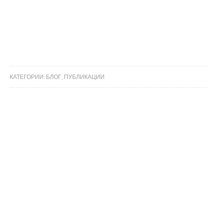
КАТЕГОРИИ:
БЛОГ
,
ПУБЛИКАЦИИ