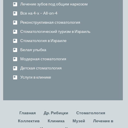
Лечение зубов под общим наркозом
Все на 4-х – All-on-4
Реконструктивная стоматология
Стоматологический туризм в Израиль
Стоматология в Израиле
Белая улыбка
Модерная стоматология
Детская стоматология
Услуги в клинике
Главная
Др. Рибицки
Стоматология
Коллектив
Клиника
Музей
Лечение в