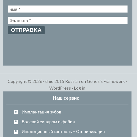
Copyright © 2026 ·
dmd 2015 Russian
on
Genesis Framework
·
WordPress
·
Log in
Наш сервис
Имплантация зубов
Болевой синдром и фобия
Инфекционный контроль – Стерилизация