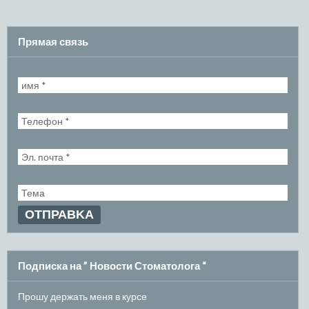
Прямая связь
Подписка на ” Новости Стоматолога “
Прошу держать меня в курсе