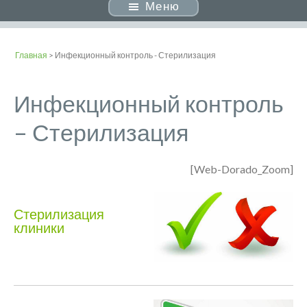
Меню
Главная
> Инфекционный контроль - Стерилизация
Инфекционный контроль
– Стерилизация
[Web-Dorado_Zoom]
Стерилизация
клиники