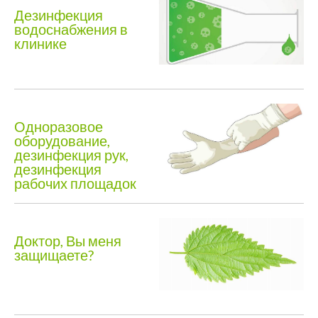
Дезинфекция
водоснабжения в
клинике
Одноразовое
оборудование,
дезинфекция рук,
дезинфекция
рабочих площадок
Доктор, Вы меня
защищаете?