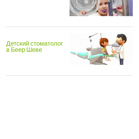
Детский стоматолог
в Беер Шеве