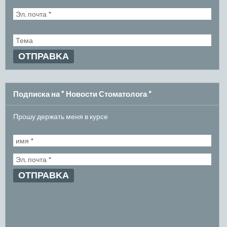
Подписка на ” Новости Стоматолога “
Прошу держать меня в курсе