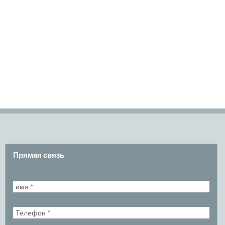
Прямая связь