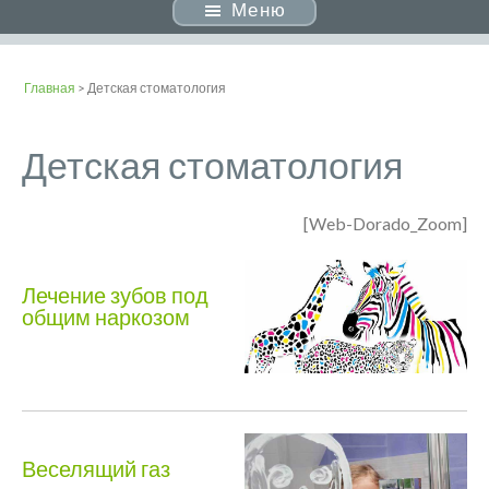
Меню
Главная
> Детская стоматология
Детская стоматология
[Web-Dorado_Zoom]
Лечение зубов под
общим наркозом
Веселящий газ