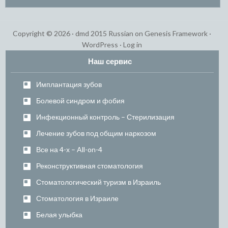
Copyright © 2026 ·
dmd 2015 Russian
on
Genesis Framework
·
WordPress
·
Log in
Наш сервис
Имплантация зубов
Болевой синдром и фобия
Инфекционный контроль – Стерилизация
Лечение зубов под общим наркозом
Все на 4-х – All-on-4
Реконструктивная стоматология
Стоматологический туризм в Израиль
Стоматология в Израиле
Белая улыбка