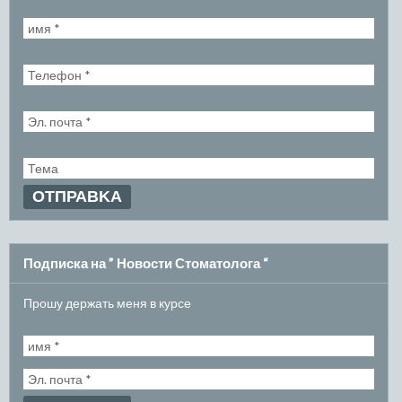
Подписка на ” Новости Стоматолога “
Прошу держать меня в курсе