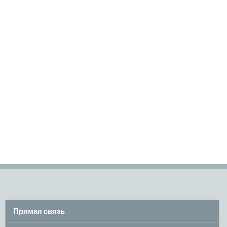
Прямая связь