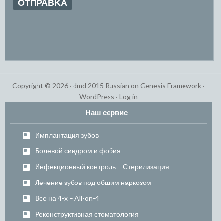
Copyright © 2026 ·
dmd 2015 Russian
on
Genesis Framework
·
WordPress
·
Log in
Наш сервис
Имплантация зубов
Болевой синдром и фобия
Инфекционный контроль – Стерилизация
Лечение зубов под общим наркозом
Все на 4-х – All-on-4
Реконструктивная стоматология