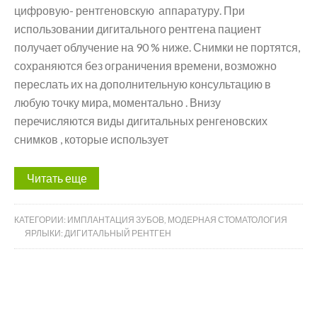
цифровую- рентгеновскую аппаратуру. При
использовании дигитального рентгена пациент
получает облучение на 90 % ниже. Снимки не портятся,
сохраняются без ограничения времени, возможно
переслать их на дополнительную консультацию в
любую точку мира, моментально . Внизу
перечисляются виды дигитальных ренгеновских
снимков , которые использует
Читать еще
КАТЕГОРИИ:
ИМПЛАНТАЦИЯ ЗУБОВ
,
МОДЕРНАЯ СТОМАТОЛОГИЯ
ЯРЛЫКИ:
ДИГИТАЛЬНЫЙ РЕНТГЕН