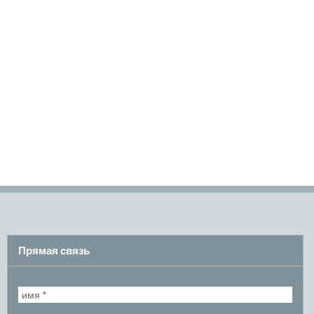
Прямая связь