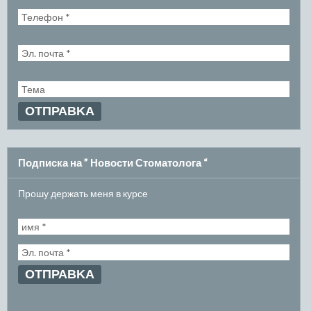
Подписка на ” Новости Стоматолога “
Прошу держать меня в курсе