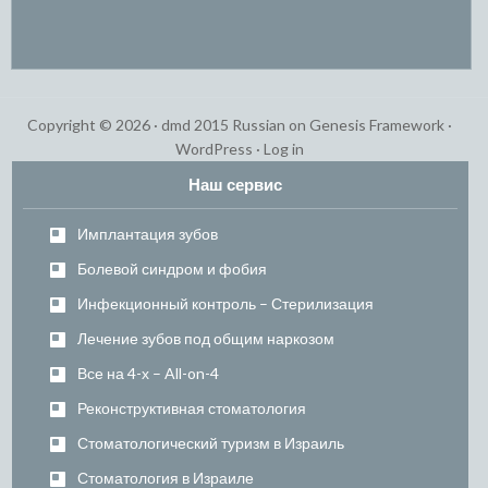
Copyright © 2026 ·
dmd 2015 Russian
on
Genesis Framework
·
WordPress
·
Log in
Наш сервис
Имплантация зубов
Болевой синдром и фобия
Инфекционный контроль – Стерилизация
Лечение зубов под общим наркозом
Все на 4-х – All-on-4
Реконструктивная стоматология
Стоматологический туризм в Израиль
Стоматология в Израиле