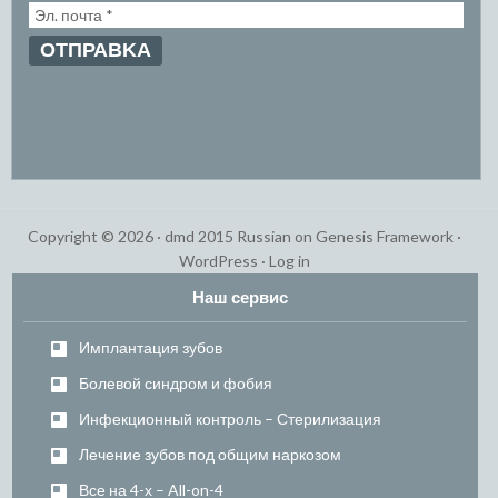
Copyright © 2026 ·
dmd 2015 Russian
on
Genesis Framework
·
WordPress
·
Log in
Наш сервис
Имплантация зубов
Болевой синдром и фобия
Инфекционный контроль – Стерилизация
Лечение зубов под общим наркозом
Все на 4-х – All-on-4