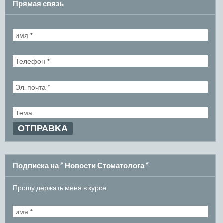
Прямая связь
Подписка на ” Новости Стоматолога “
Прошу держать меня в курсе