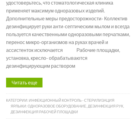
удостоверьтесь, что стоматологическая клиника
применяет максимум одноразовых изделий.
Дополнительные меры предосторожности- Коллектив
дезинфицирует руки анти-септическим мылом и всегда
пользуется качественными одноразовыми перчатками,
перенос микро-организмов на руках врачей и
ассистенток исключается Рабочие площадки,
установка, кресло- обрабатываются
дезинфицирующим раствором
Читать еще
КАТЕГОРИИ:
ИНФЕКЦИОННЫЙ КОНТРОЛЬ - СТЕРИЛИЗАЦИЯ
ЯРЛЫКИ:
ОДНОРАЗОВОЕ ОБОРУДОВАНИЕ
,
ДЕЗИНФЕКЦИЯ РУК
,
ДЕЗИНФЕКЦИЯ РАБОЧЕЙ ПЛОЩАДКИ