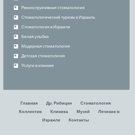
Реконструктивная стоматология
Стоматологический туризм в Израиль
Стоматология в Израиле
Белая улыбка
Модерная стоматология
Детская стоматология
Услуги в клинике
Главная
Др. Рибицки
Стоматология
Коллектив
Клиника
Музей
Лечение в
Израиле
Контакты