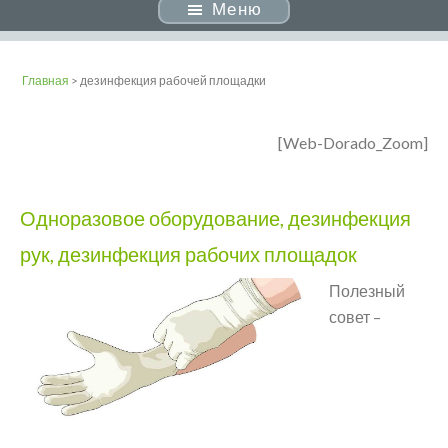
Меню
Главная
> дезинфекция рабочей площадки
[Web-Dorado_Zoom]
Одноразовое оборудование, дезинфекция
рук, дезинфекция рабочих площадок
Полезный
совет –