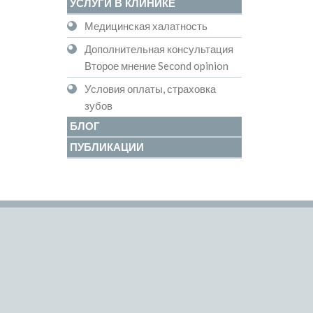
УСЛУГИ В КЛИНИКЕ
Медицинская халатность
Дополнительная консультация
Второе мнение Second opinion
Условия оплаты, страховка
зубов
БЛОГ
ПУБЛИКАЦИИ