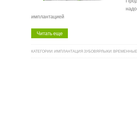
Прод
надо
имплантацией
Читать еще
КАТЕГОРИИ:
ИМПЛАНТАЦИЯ ЗУБОВ
ЯРЛЫКИ:
ВРЕМЕННЫЕ