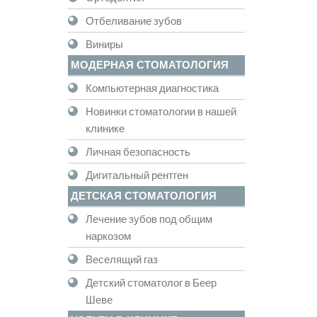
Отбеливание зубов
Виниры
МОДЕРНАЯ СТОМАТОЛОГИЯ
Компьютерная диагностика
Новинки стоматологии в нашей
клинике
Личная безопасность
Дигитальный рентген
ДЕТСКАЯ СТОМАТОЛОГИЯ
Лечение зубов под общим
наркозом
Веселящий газ
Детский стоматолог в Беер
Шеве