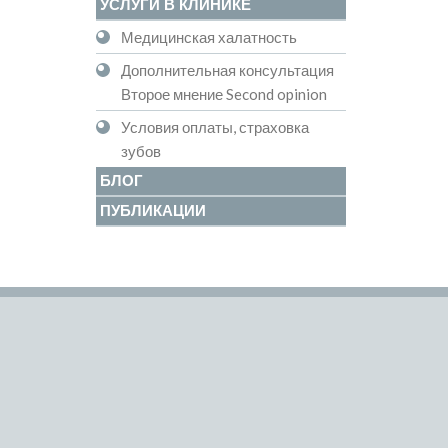
УСЛУГИ В КЛИНИКЕ
Медицинская халатность
Дополнительная консультация
Второе мнение Second opinion
Условия оплаты, страховка
зубов
БЛОГ
ПУБЛИКАЦИИ