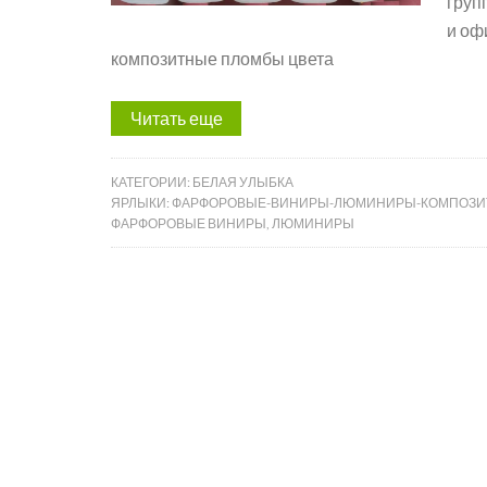
груп
и оф
композитные пломбы цвета
Читать еще
КАТЕГОРИИ:
БЕЛАЯ УЛЫБКА
ЯРЛЫКИ:
ФАРФОРОВЫЕ-ВИНИРЫ-ЛЮМИНИРЫ-КОМПОЗИ
ФАРФОРОВЫЕ ВИНИРЫ
,
ЛЮМИНИРЫ