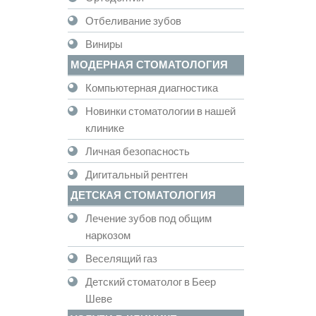
Отбеливание зубов
Виниры
МОДЕРНАЯ СТОМАТОЛОГИЯ
Компьютерная диагностика
Новинки стоматологии в нашей
клинике
Личная безопасность
Дигитальный рентген
ДЕТСКАЯ СТОМАТОЛОГИЯ
Лечение зубов под общим
наркозом
Веселящий газ
Детский стоматолог в Беер
Шеве