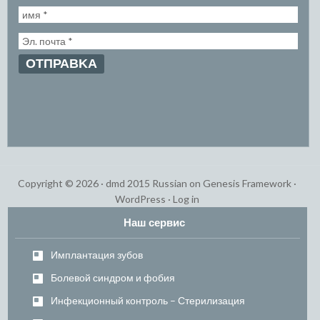
Copyright © 2026 ·
dmd 2015 Russian
on
Genesis Framework
·
WordPress
·
Log in
Наш сервис
Имплантация зубов
Болевой синдром и фобия
Инфекционный контроль – Стерилизация