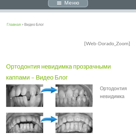
Меню
Главная
> Видео Блог
[Web-Dorado_Zoom]
Ортодонтия невидимка прозрачными
каппами – Видео Блог
Ортодонтия
невидимка