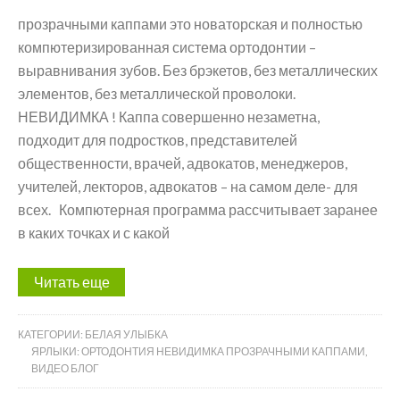
прозрачными каппами это новаторская и полностью
компютеризированная система ортодонтии –
выравнивания зубов. Без брэкетов, без металлических
элементов, без металлической проволоки.
НЕВИДИМКА ! Каппа совершенно незаметна,
подходит для подростков, представителей
общественности, врачей, адвокатов, менеджеров,
учителей, лекторов, адвокатов – на самом деле- для
всех. Компютерная программа рассчитывает заранее
в каких точках и с какой
Читать еще
КАТЕГОРИИ:
БЕЛАЯ УЛЫБКА
ЯРЛЫКИ:
ОРТОДОНТИЯ НЕВИДИМКА ПРОЗРАЧНЫМИ КАППАМИ
,
ВИДЕО БЛОГ