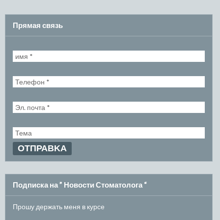
Прямая связь
Подписка на ” Новости Стоматолога “
Прошу держать меня в курсе