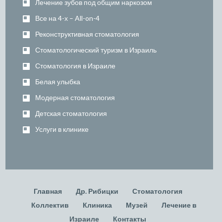
Лечение зубов под общим наркозом
Все на 4-х – All-on-4
Реконструктивная стоматология
Стоматологический туризм в Израиль
Стоматология в Израиле
Белая улыбка
Модерная стоматология
Детская стоматология
Услуги в клинике
Главная
Др. Рибицки
Стоматология
Коллектив
Клиника
Музей
Лечение в
Израиле
Контакты